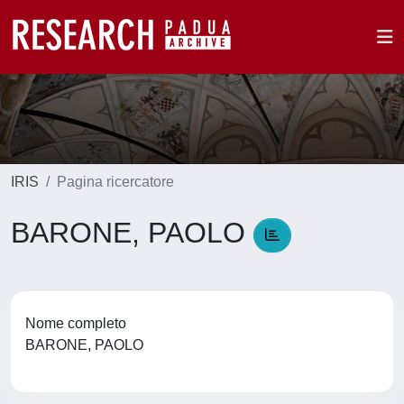
IRIS
Pagina ricercatore
BARONE, PAOLO
Nome completo
BARONE, PAOLO