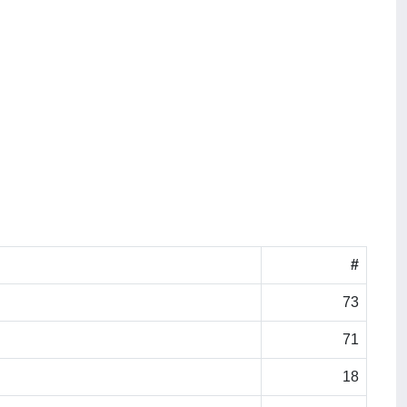
#
73
71
18