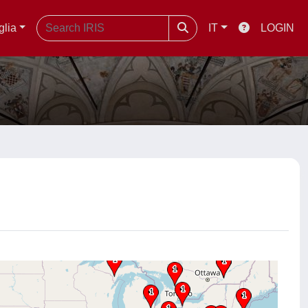
glia
IT
LOGIN