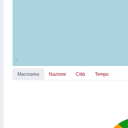
Macroarea
Nazione
Città
Tempo