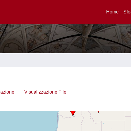
Home
Sfo
cazione
Visualizzazione File