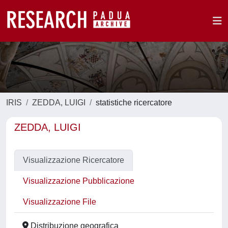
IRIS
ZEDDA, LUIGI
statistiche ricercatore
ZEDDA, LUIGI
Visualizzazione Ricercatore
Visualizzazione Pubblicazione
Visualizzazione File
Distribuzione geografica