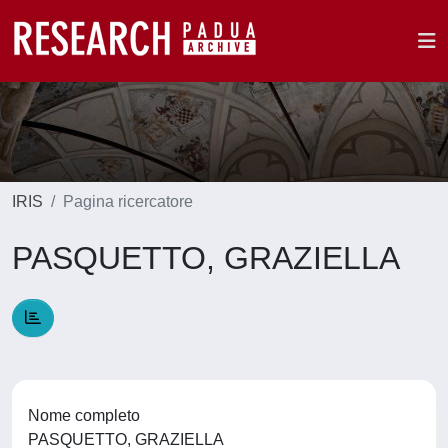
IRIS
Pagina ricercatore
PASQUETTO, GRAZIELLA
Nome completo
PASQUETTO, GRAZIELLA