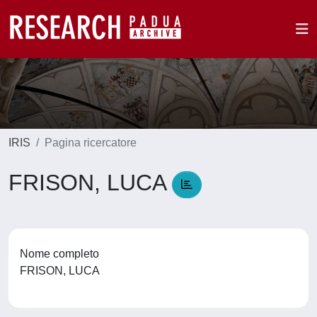
IRIS
Pagina ricercatore
FRISON, LUCA
Nome completo
FRISON, LUCA