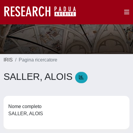
IRIS
Pagina ricercatore
SALLER, ALOIS
Nome completo
SALLER, ALOIS