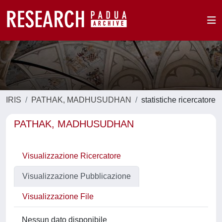
IRIS
PATHAK, MADHUSUDHAN
statistiche ricercatore
PATHAK, MADHUSUDHAN
Visualizzazione Ricercatore
Visualizzazione Pubblicazione
Visualizzazione File
Nessun dato disponibile