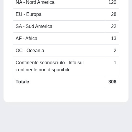
NA - Nord America
120
EU - Europa
28
SA - Sud America
22
AF - Africa
13
OC - Oceania
2
Continente sconosciuto - Info sul
1
continente non disponibili
Totale
308