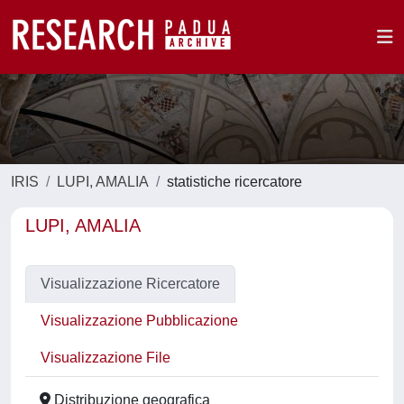
IRIS
LUPI, AMALIA
statistiche ricercatore
LUPI, AMALIA
Visualizzazione Ricercatore
Visualizzazione Pubblicazione
Visualizzazione File
Distribuzione geografica