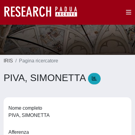
IRIS
Pagina ricercatore
PIVA, SIMONETTA
Nome completo
PIVA, SIMONETTA
Afferenza