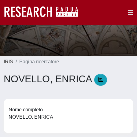
IRIS
Pagina ricercatore
NOVELLO, ENRICA
Nome completo
NOVELLO, ENRICA