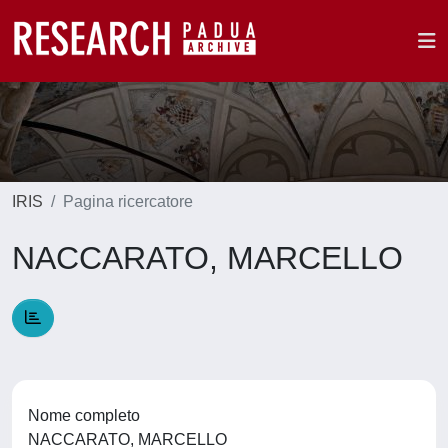
IRIS
Pagina ricercatore
NACCARATO, MARCELLO
Nome completo
NACCARATO, MARCELLO