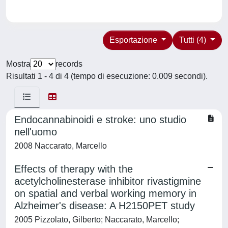
Esportazione
Tutti (4)
Mostra
records
Risultati 1 - 4 di 4 (tempo di esecuzione: 0.009 secondi).
Endocannabinoidi e stroke: uno studio
nell'uomo
2008 Naccarato, Marcello
Effects of therapy with the
acetylcholinesterase inhibitor rivastigmine
on spatial and verbal working memory in
Alzheimer's disease: A H2150PET study
2005 Pizzolato, Gilberto; Naccarato, Marcello;