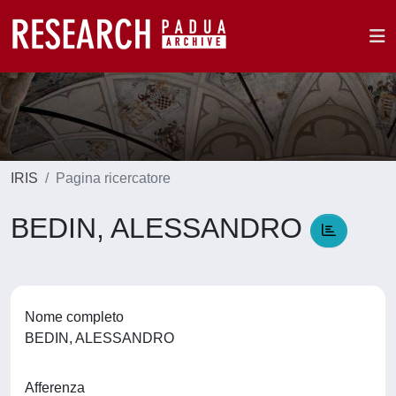
IRIS
Pagina ricercatore
BEDIN, ALESSANDRO
Nome completo
BEDIN, ALESSANDRO
Afferenza