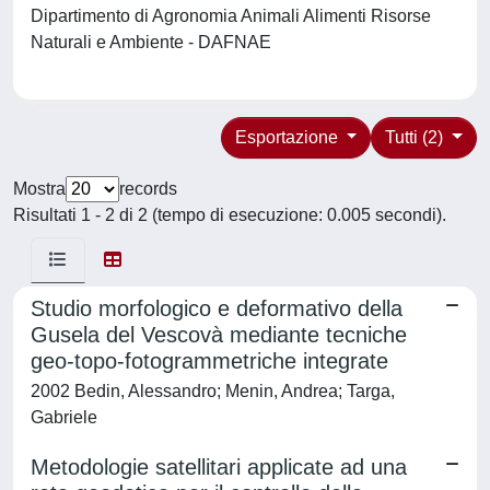
Dipartimento di Agronomia Animali Alimenti Risorse
Naturali e Ambiente - DAFNAE
Esportazione
Tutti (2)
Mostra
records
Risultati 1 - 2 di 2 (tempo di esecuzione: 0.005 secondi).
Studio morfologico e deformativo della
Gusela del Vescovà mediante tecniche
geo-topo-fotogrammetriche integrate
2002 Bedin, Alessandro; Menin, Andrea; Targa,
Gabriele
Metodologie satellitari applicate ad una