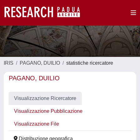
IRIS
PAGANO, DUILIO
statistiche ricercatore
PAGANO, DUILIO
Visualizzazione Ricercatore
Visualizzazione Pubblicazione
Visualizzazione File
Distribuzione geografica