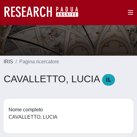
IRIS
Pagina ricercatore
CAVALLETTO, LUCIA
Nome completo
CAVALLETTO, LUCIA