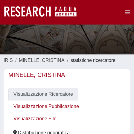
IRIS
MINELLE, CRISTINA
statistiche ricercatore
MINELLE, CRISTINA
Visualizzazione Ricercatore
Visualizzazione Pubblicazione
Visualizzazione File
Distribuzione geografica