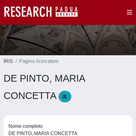
IRIS
Pagina ricercatore
DE PINTO, MARIA
CONCETTA
Nome completo
DE PINTO, MARIA CONCETTA