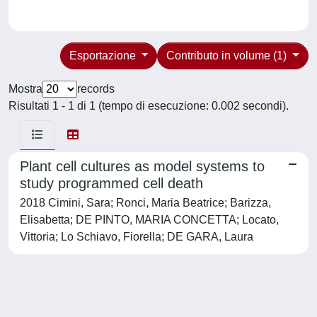
Esportazione
Contributo in volume (1)
Mostra
records
Risultati 1 - 1 di 1 (tempo di esecuzione: 0.002 secondi).
Plant cell cultures as model systems to
study programmed cell death
2018 Cimini, Sara; Ronci, Maria Beatrice; Barizza,
Elisabetta; DE PINTO, MARIA CONCETTA; Locato,
Vittoria; Lo Schiavo, Fiorella; DE GARA, Laura