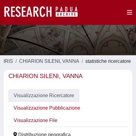
IRIS
CHIARION SILENI, VANNA
statistiche ricercatore
CHIARION SILENI, VANNA
Visualizzazione Ricercatore
Visualizzazione Pubblicazione
Visualizzazione File
Distribuzione geografica