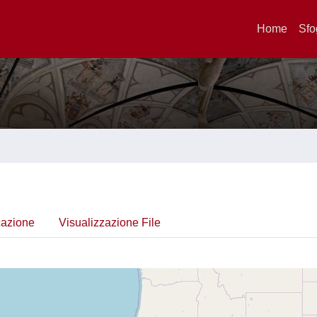
Home
Sfo
cazione
Visualizzazione File