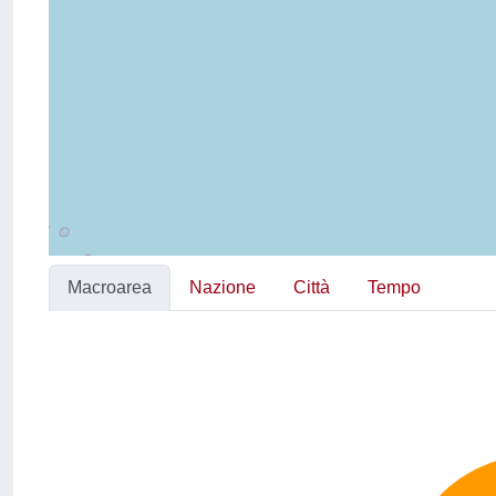
Macroarea
Nazione
Città
Tempo