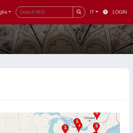
glia
IT
LOGIN