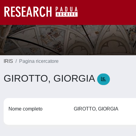
IRIS
Pagina ricercatore
GIROTTO, GIORGIA
Nome completo
GIROTTO, GIORGIA