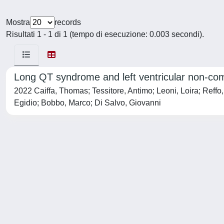
Mostra
records
Risultati 1 - 1 di 1 (tempo di esecuzione: 0.003 secondi).
Long QT syndrome and left ventricular non-com
2022 Caiffa, Thomas; Tessitore, Antimo; Leoni, Loira; Reffo,
Egidio; Bobbo, Marco; Di Salvo, Giovanni