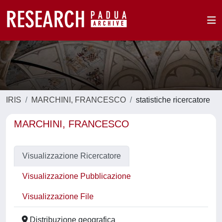
IRIS
MARCHINI, FRANCESCO
statistiche ricercatore
MARCHINI, FRANCESCO
Visualizzazione Ricercatore
Visualizzazione Pubblicazione
Visualizzazione File
Distribuzione geografica