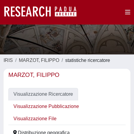
IRIS
MARZOT, FILIPPO
statistiche ricercatore
MARZOT, FILIPPO
Visualizzazione Ricercatore
Visualizzazione Pubblicazione
Visualizzazione File
Distribuzione geografica