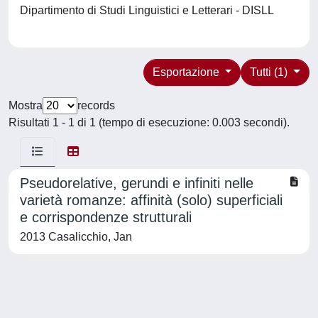
Dipartimento di Studi Linguistici e Letterari - DISLL
Esportazione
Tutti (1)
Mostra
records
Risultati 1 - 1 di 1 (tempo di esecuzione: 0.003 secondi).
Pseudorelative, gerundi e infiniti nelle
varietà romanze: affinità (solo) superficiali
e corrispondenze strutturali
2013 Casalicchio, Jan