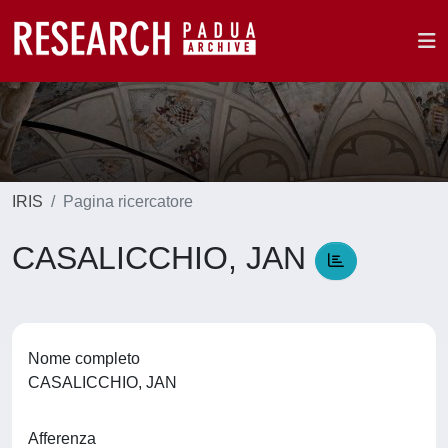
IRIS
Pagina ricercatore
CASALICCHIO, JAN
Nome completo
CASALICCHIO, JAN
Afferenza