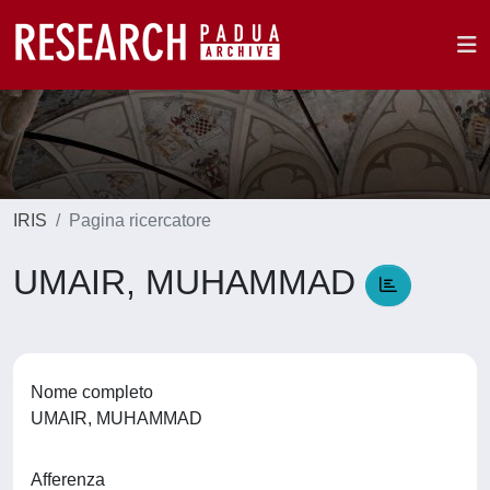
IRIS
Pagina ricercatore
UMAIR, MUHAMMAD
Nome completo
UMAIR, MUHAMMAD
Afferenza