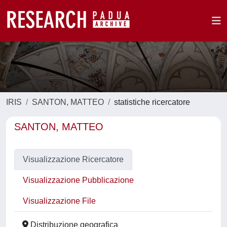
IRIS
SANTON, MATTEO
statistiche ricercatore
SANTON, MATTEO
Visualizzazione Ricercatore
Visualizzazione Pubblicazione
Visualizzazione File
Distribuzione geografica