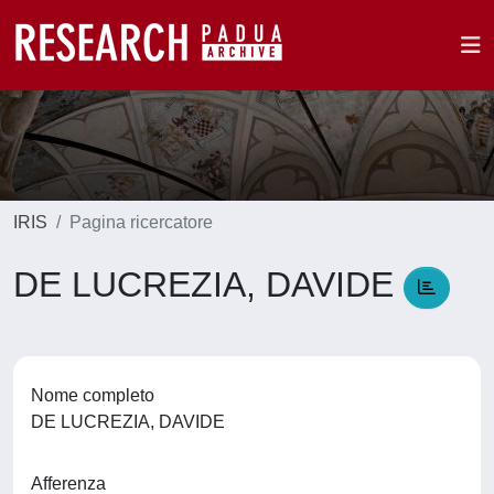
IRIS
Pagina ricercatore
DE LUCREZIA, DAVIDE
Nome completo
DE LUCREZIA, DAVIDE
Afferenza