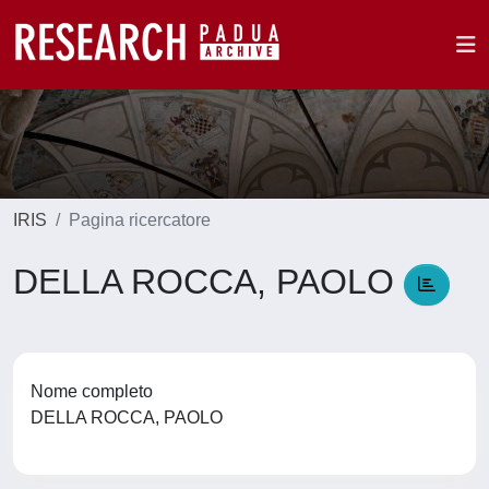
IRIS
Pagina ricercatore
DELLA ROCCA, PAOLO
Nome completo
DELLA ROCCA, PAOLO