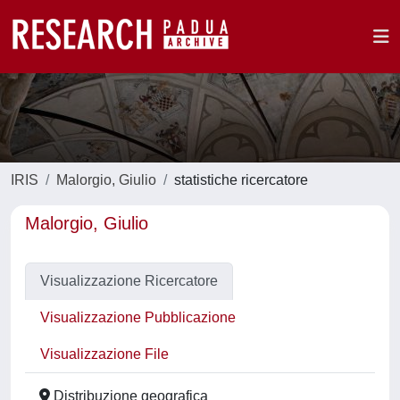
IRIS
Malorgio, Giulio
statistiche ricercatore
Malorgio, Giulio
Visualizzazione Ricercatore
Visualizzazione Pubblicazione
Visualizzazione File
Distribuzione geografica