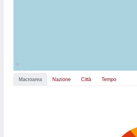
Macroarea
Nazione
Città
Tempo