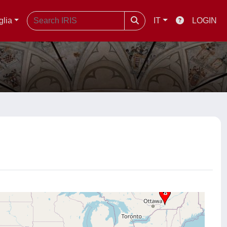
glia
IT
LOGIN