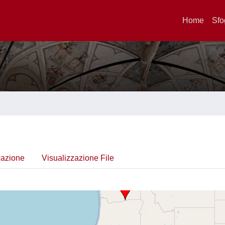
Home
Sfo
cazione
Visualizzazione File