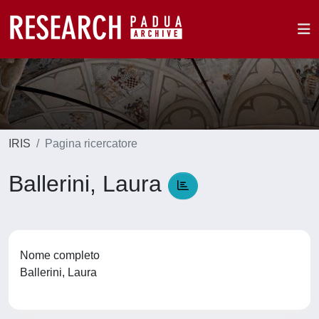
IRIS
Pagina ricercatore
Ballerini, Laura
Nome completo
Ballerini, Laura