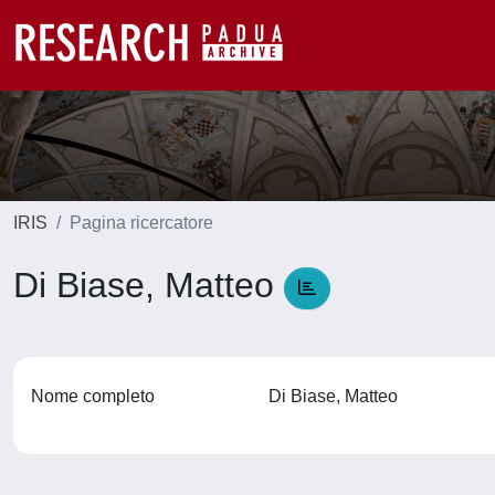
IRIS
Pagina ricercatore
Di Biase, Matteo
Nome completo
Di Biase, Matteo