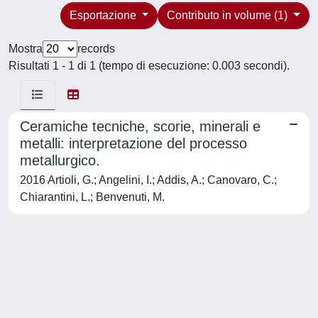
Esportazione
Contributo in volume (1)
Mostra
records
Risultati 1 - 1 di 1 (tempo di esecuzione: 0.003 secondi).
Ceramiche tecniche, scorie, minerali e
metalli: interpretazione del processo
metallurgico.
2016 Artioli, G.; Angelini, I.; Addis, A.; Canovaro, C.;
Chiarantini, L.; Benvenuti, M.