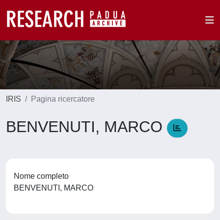
IRIS
Pagina ricercatore
BENVENUTI, MARCO
Nome completo
BENVENUTI, MARCO