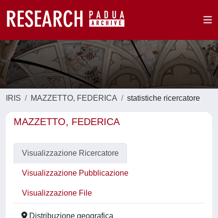
IRIS
MAZZETTO, FEDERICA
statistiche ricercatore
MAZZETTO, FEDERICA
Visualizzazione Ricercatore
Visualizzazione Pubblicazione
Visualizzazione File
Distribuzione geografica