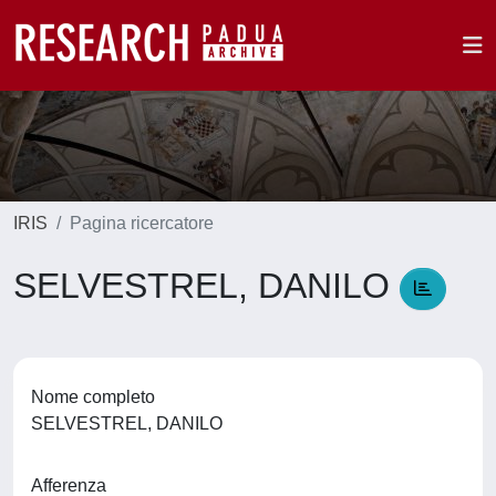
IRIS
Pagina ricercatore
SELVESTREL, DANILO
Nome completo
SELVESTREL, DANILO
Afferenza