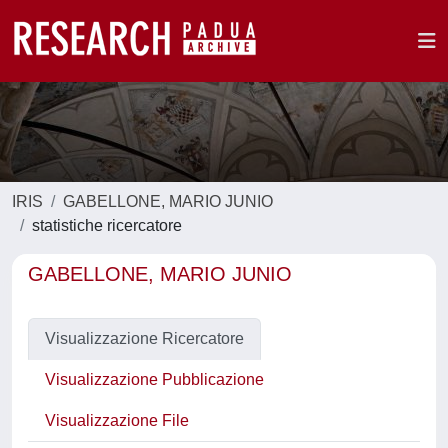
IRIS
GABELLONE, MARIO JUNIO
statistiche ricercatore
GABELLONE, MARIO JUNIO
Visualizzazione Ricercatore
Visualizzazione Pubblicazione
Visualizzazione File