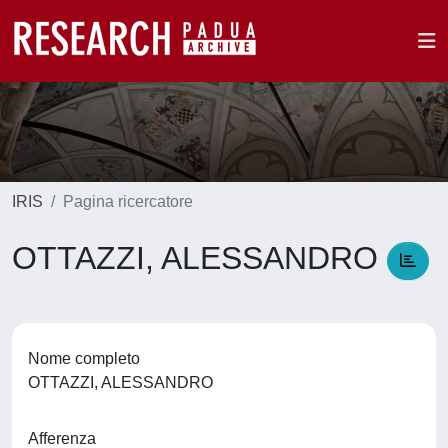
IRIS
Pagina ricercatore
OTTAZZI, ALESSANDRO
Nome completo
OTTAZZI, ALESSANDRO
Afferenza