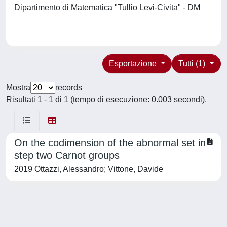
Dipartimento di Matematica "Tullio Levi-Civita" - DM
Esportazione
Tutti (1)
Mostra
records
Risultati 1 - 1 di 1 (tempo di esecuzione: 0.003 secondi).
On the codimension of the abnormal set in
step two Carnot groups
2019 Ottazzi, Alessandro; Vittone, Davide