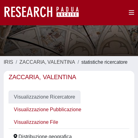
IRIS
ZACCARIA, VALENTINA
statistiche ricercatore
ZACCARIA, VALENTINA
Visualizzazione Ricercatore
Visualizzazione Pubblicazione
Visualizzazione File
Distribuzione geografica