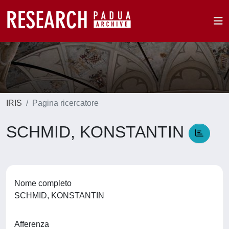
IRIS
Pagina ricercatore
SCHMID, KONSTANTIN
Nome completo
SCHMID, KONSTANTIN
Afferenza