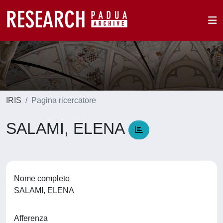
IRIS
Pagina ricercatore
SALAMI, ELENA
Nome completo
SALAMI, ELENA
Afferenza