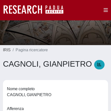
IRIS
Pagina ricercatore
CAGNOLI, GIANPIETRO
Nome completo
CAGNOLI, GIANPIETRO
Afferenza