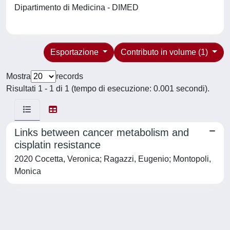
Dipartimento di Medicina - DIMED
Esportazione
Contributo in volume (1)
Mostra
records
Risultati 1 - 1 di 1 (tempo di esecuzione: 0.001 secondi).
Links between cancer metabolism and
cisplatin resistance
2020 Cocetta, Veronica; Ragazzi, Eugenio; Montopoli,
Monica