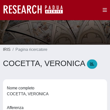
IRIS
Pagina ricercatore
COCETTA, VERONICA
Nome completo
COCETTA, VERONICA
Afferenza