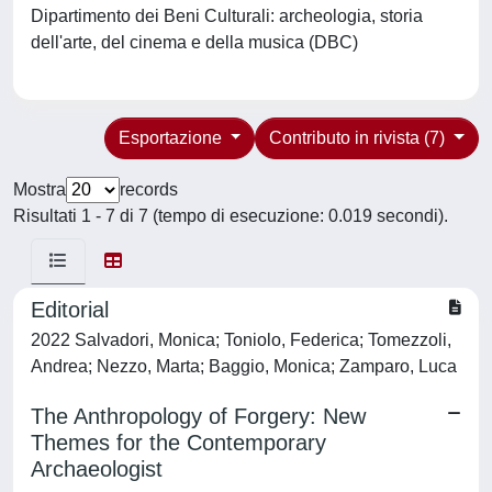
Dipartimento dei Beni Culturali: archeologia, storia
dell'arte, del cinema e della musica (DBC)
Esportazione
Contributo in rivista (7)
Mostra
records
Risultati 1 - 7 di 7 (tempo di esecuzione: 0.019 secondi).
Editorial
2022 Salvadori, Monica; Toniolo, Federica; Tomezzoli,
Andrea; Nezzo, Marta; Baggio, Monica; Zamparo, Luca
The Anthropology of Forgery: New
Themes for the Contemporary
Archaeologist