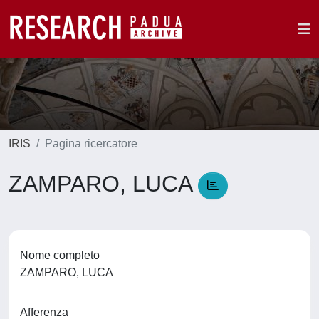
IRIS
Pagina ricercatore
ZAMPARO, LUCA
Nome completo
ZAMPARO, LUCA
Afferenza