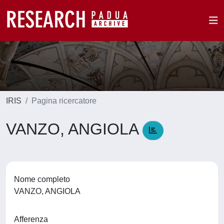
IRIS
Pagina ricercatore
VANZO, ANGIOLA
Nome completo
VANZO, ANGIOLA
Afferenza