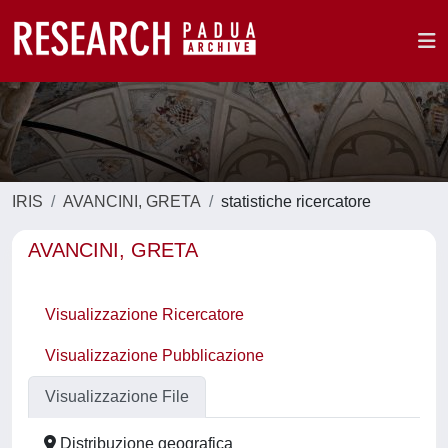
IRIS
AVANCINI, GRETA
statistiche ricercatore
AVANCINI, GRETA
Visualizzazione Ricercatore
Visualizzazione Pubblicazione
Visualizzazione File
Distribuzione geografica