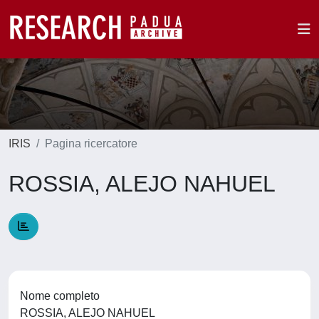
IRIS
Pagina ricercatore
ROSSIA, ALEJO NAHUEL
Nome completo
ROSSIA, ALEJO NAHUEL