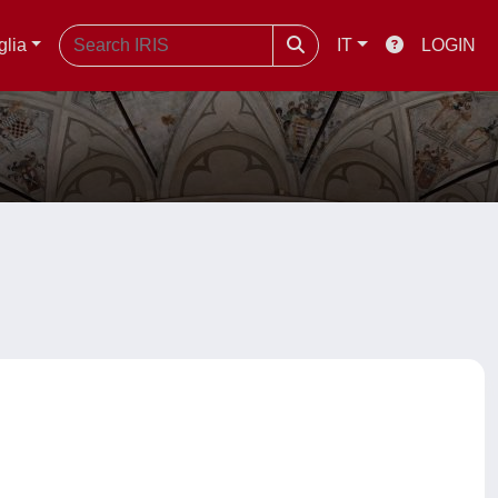
glia
IT
LOGIN