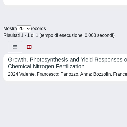
Mostra
records
Risultati 1 - 1 di 1 (tempo di esecuzione: 0.003 secondi).
Growth, Photosynthesis and Yield Responses o
Chemical Nitrogen Fertilization
2024 Valente, Francesco; Panozzo, Anna; Bozzolin, Francesco