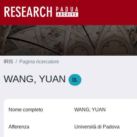
IRIS
Pagina ricercatore
WANG, YUAN
Nome completo
WANG, YUAN
Afferenza
Università di Padova