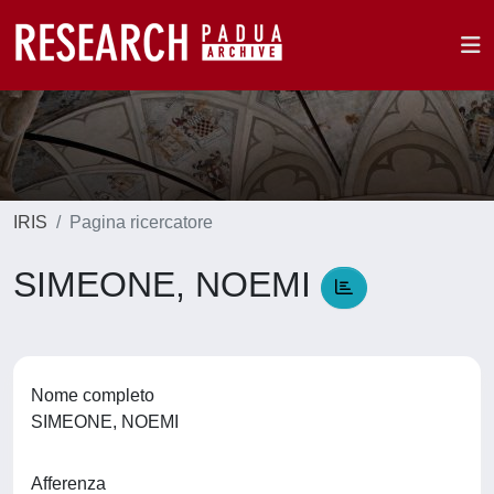
IRIS
Pagina ricercatore
SIMEONE, NOEMI
Nome completo
SIMEONE, NOEMI
Afferenza