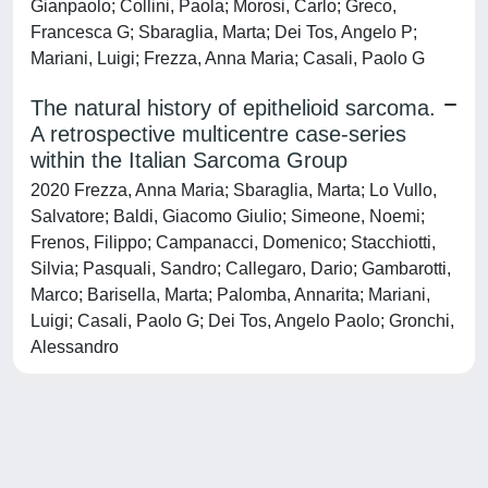
Gianpaolo; Collini, Paola; Morosi, Carlo; Greco,
Francesca G; Sbaraglia, Marta; Dei Tos, Angelo P;
Mariani, Luigi; Frezza, Anna Maria; Casali, Paolo G
The natural history of epithelioid sarcoma.
A retrospective multicentre case-series
within the Italian Sarcoma Group
2020 Frezza, Anna Maria; Sbaraglia, Marta; Lo Vullo,
Salvatore; Baldi, Giacomo Giulio; Simeone, Noemi;
Frenos, Filippo; Campanacci, Domenico; Stacchiotti,
Silvia; Pasquali, Sandro; Callegaro, Dario; Gambarotti,
Marco; Barisella, Marta; Palomba, Annarita; Mariani,
Luigi; Casali, Paolo G; Dei Tos, Angelo Paolo; Gronchi,
Alessandro