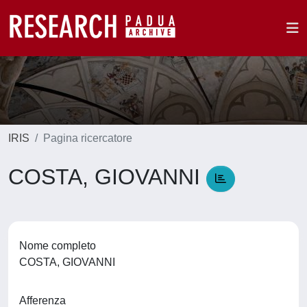
IRIS
Pagina ricercatore
COSTA, GIOVANNI
Nome completo
COSTA, GIOVANNI
Afferenza