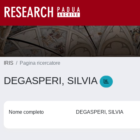
IRIS
Pagina ricercatore
DEGASPERI, SILVIA
Nome completo
DEGASPERI, SILVIA