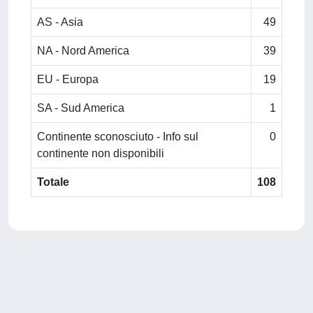
AS - Asia
49
NA - Nord America
39
EU - Europa
19
SA - Sud America
1
Continente sconosciuto - Info sul
0
continente non disponibili
Totale
108