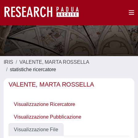
IRIS
VALENTE, MARTA ROSSELLA
statistiche ricercatore
VALENTE, MARTA ROSSELLA
Visualizzazione Ricercatore
Visualizzazione Pubblicazione
Visualizzazione File