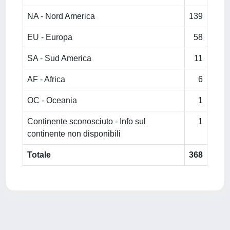
NA - Nord America
139
EU - Europa
58
SA - Sud America
11
AF - Africa
6
OC - Oceania
1
Continente sconosciuto - Info sul
1
continente non disponibili
Totale
368