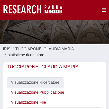
IRIS
TUCCIARONE, CLAUDIA MARIA
statistiche ricercatore
TUCCIARONE, CLAUDIA MARIA
Visualizzazione Ricercatore
Visualizzazione Pubblicazione
Visualizzazione File